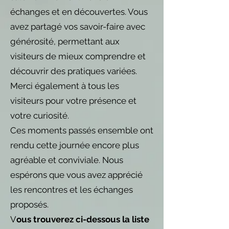
échanges et en découvertes. Vous
avez partagé vos savoir-faire avec
générosité, permettant aux
visiteurs de mieux comprendre et
découvrir des pratiques variées.
Merci également à tous les
visiteurs pour votre présence et
votre curiosité.
Ces moments passés ensemble ont
rendu cette journée encore plus
agréable et conviviale. Nous
espérons que vous avez apprécié
les rencontres et les échanges
proposés.
V
ous trouverez ci-dessous la liste