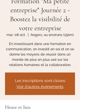
Formation "Ma petite
entreprise" Journée 2 -
Boostez la visibilité de
votre entreprise
mar. 08 oct.
  |  
Angers, ou environs (15km)
En investissant dans une formation en
communication, on investit en soi et on se
donne les moyens de réussir dans un
monde de plus en plus axé sur les
relations humaines et la collaboration.
Les inscriptions sont closes
Voir d'autres événements
Heure et lieu